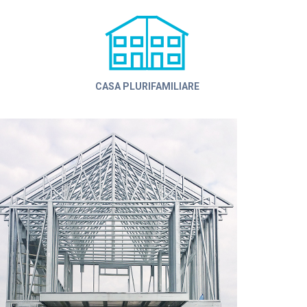
CASA PLURIFAMILIARE