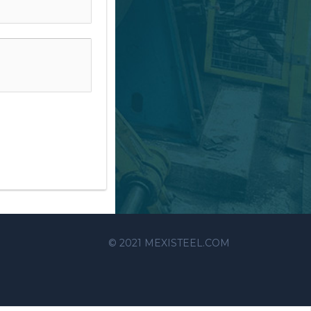
© 2021 MEXISTEEL.COM