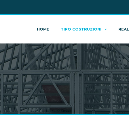
HOME
TIPO COSTRUZIONI
REAL