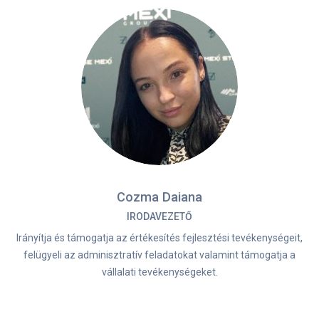
Cozma Daiana
IRODAVEZETŐ
Irányítja és támogatja az értékesítés fejlesztési tevékenységeit,
felügyeli az adminisztratív feladatokat valamint támogatja a
vállalati tevékenységeket.