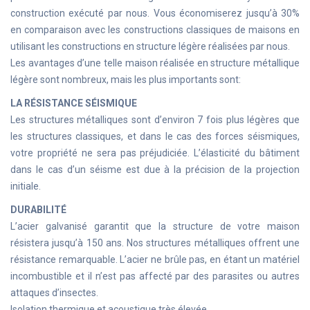
construction exécuté par nous. Vous économiserez jusqu’à 30%
en comparaison avec les constructions classiques de maisons en
utilisant les constructions en structure légère réalisées par nous.
Les avantages d’une telle maison réalisée en structure métallique
légère sont nombreux, mais les plus importants sont:
LA RÉSISTANCE SÉISMIQUE
Les structures métalliques sont d’environ 7 fois plus légères que
les structures classiques, et dans le cas des forces séismiques,
votre propriété ne sera pas préjudiciée. L’élasticité du bâtiment
dans le cas d’un séisme est due à la précision de la projection
initiale.
DURABILITÉ
L’acier galvanisé garantit que la structure de votre maison
résistera jusqu’à 150 ans. Nos structures métalliques offrent une
résistance remarquable. L’acier ne brûle pas, en étant un matériel
incombustible et il n’est pas affecté par des parasites ou autres
attaques d’insectes.
Isolation thermique et acoustique très élevée.