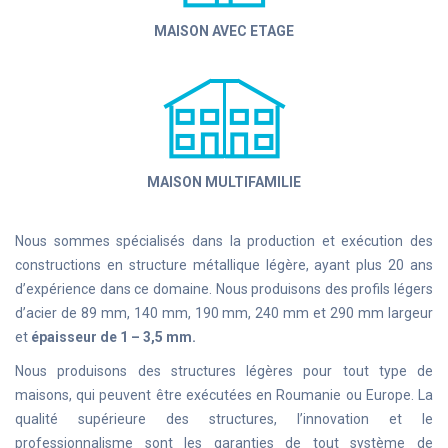
MAISON AVEC ETAGE
MAISON MULTIFAMILIE
Nous sommes spécialisés dans la production et exécution des
constructions en structure métallique légère, ayant plus 20 ans
d’expérience dans ce domaine. Nous produisons des profils légers
d’acier de 89 mm, 140 mm, 190 mm, 240 mm et 290 mm largeur
et
épaisseur de 1 – 3,5 mm.
Nous produisons des structures légères pour tout type de
maisons, qui peuvent être exécutées en Roumanie ou Europe. La
qualité supérieure des structures, l’innovation et le
professionnalisme sont les garanties de tout système de