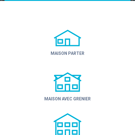
MAISON PARTER
MAISON AVEC GRENIER