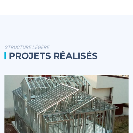
STRUCTURE LÉGÈRE
PROJETS RÉALISÉS