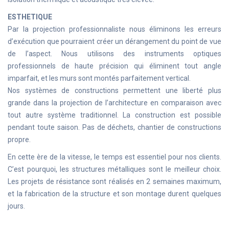
ESTHETIQUE
Par la projection professionnaliste nous éliminons les erreurs
d’exécution que pourraient créer un dérangement du point de vue
de l’aspect. Nous utilisons des instruments optiques
professionnels de haute précision qui éliminent tout angle
imparfait, et les murs sont montés parfaitement vertical.
Nos systèmes de constructions permettent une liberté plus
grande dans la projection de l’architecture en comparaison avec
tout autre système traditionnel. La construction est possible
pendant toute saison. Pas de déchets, chantier de constructions
propre.
En cette ère de la vitesse, le temps est essentiel pour nos clients.
C’est pourquoi, les structures métalliques sont le meilleur choix.
Les projets de résistance sont réalisés en 2 semaines maximum,
et la fabrication de la structure et son montage durent quelques
jours.