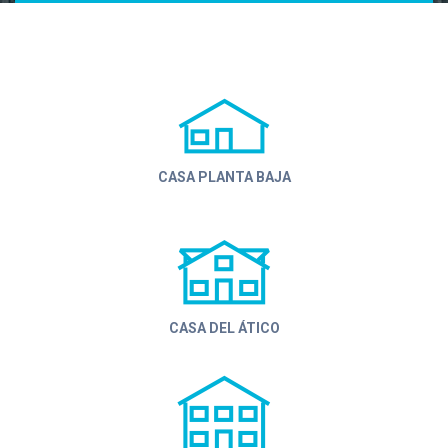
CASA PLANTA BAJA
CASA DEL ÁTICO