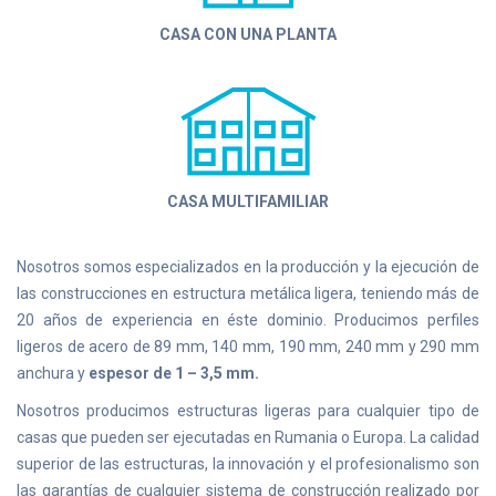
CASA CON UNA PLANTA
CASA MULTIFAMILIAR
Nosotros somos especializados en la producción y la ejecución de
las construcciones en estructura metálica ligera, teniendo más de
20 años de experiencia en éste dominio. Producimos perfiles
ligeros de acero de 89 mm, 140 mm, 190 mm, 240 mm y 290 mm
anchura y
espesor de 1 – 3,5 mm.
Nosotros producimos estructuras ligeras para cualquier tipo de
casas que pueden ser ejecutadas en Rumania o Europa. La calidad
superior de las estructuras, la innovación y el profesionalismo son
las garantías de cualquier sistema de construcción realizado por