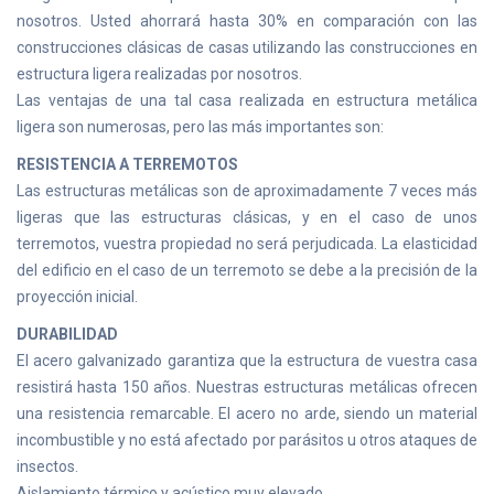
nosotros. Usted ahorrará hasta 30% en comparación con las
construcciones clásicas de casas utilizando las construcciones en
estructura ligera realizadas por nosotros.
Las ventajas de una tal casa realizada en estructura metálica
ligera son numerosas, pero las más importantes son:
RESISTENCIA A TERREMOTOS
Las estructuras metálicas son de aproximadamente 7 veces más
ligeras que las estructuras clásicas, y en el caso de unos
terremotos, vuestra propiedad no será perjudicada. La elasticidad
del edificio en el caso de un terremoto se debe a la precisión de la
proyección inicial.
DURABILIDAD
El acero galvanizado garantiza que la estructura de vuestra casa
resistirá hasta 150 años. Nuestras estructuras metálicas ofrecen
una resistencia remarcable. El acero no arde, siendo un material
incombustible y no está afectado por parásitos u otros ataques de
insectos.
Aislamiento térmico y acústico muy elevado.