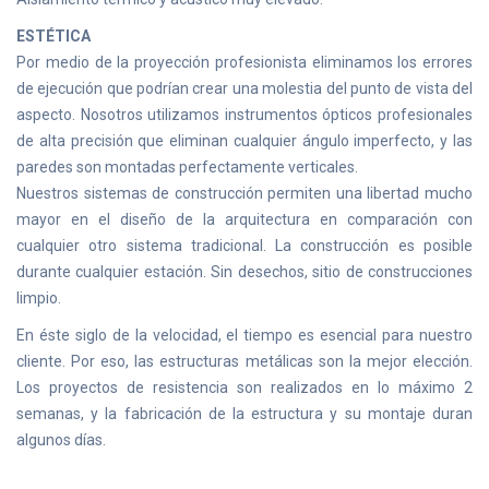
ESTÉTICA
Por medio de la proyección profesionista eliminamos los errores
de ejecución que podrían crear una molestia del punto de vista del
aspecto. Nosotros utilizamos instrumentos ópticos profesionales
de alta precisión que eliminan cualquier ángulo imperfecto, y las
paredes son montadas perfectamente verticales.
Nuestros sistemas de construcción permiten una libertad mucho
mayor en el diseño de la arquitectura en comparación con
cualquier otro sistema tradicional. La construcción es posible
durante cualquier estación. Sin desechos, sitio de construcciones
limpio.
En éste siglo de la velocidad, el tiempo es esencial para nuestro
cliente. Por eso, las estructuras metálicas son la mejor elección.
Los proyectos de resistencia son realizados en lo máximo 2
semanas, y la fabricación de la estructura y su montaje duran
algunos días.