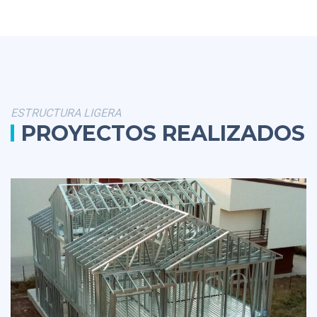
ESTRUCTURA LIGERA
PROYECTOS REALIZADOS